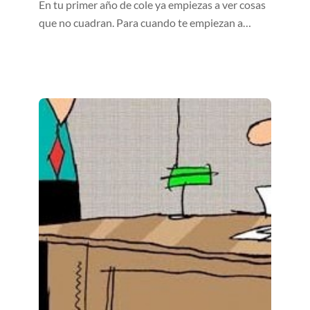
En tu primer año de cole ya empiezas a ver cosas
que no cuadran. Para cuando te empiezan a…