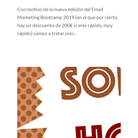
Con motivo de la nueva edición del Email
Marketing Bootcamp 2019 (en el que por cierto,
hay un descuento de 200€ si eres rápido, muy
rápido) vamos a tratar uno…