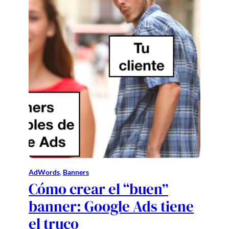
AdWords
, 
Banners
Cómo crear el “buen”
banner: Google Ads tiene
el truco