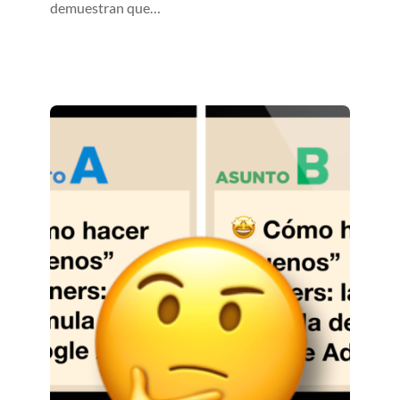
demuestran que…