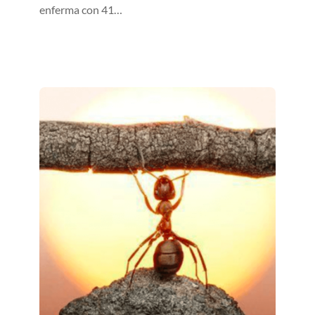
enferma con 41…