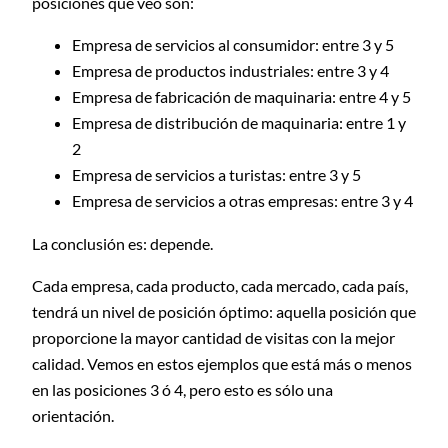
posiciones que veo son:
Empresa de servicios al consumidor: entre 3 y 5
Empresa de productos industriales: entre 3 y 4
Empresa de fabricación de maquinaria: entre 4 y 5
Empresa de distribución de maquinaria: entre 1 y
2
Empresa de servicios a turistas: entre 3 y 5
Empresa de servicios a otras empresas: entre 3 y 4
La conclusión es: depende.
Cada empresa, cada producto, cada mercado, cada país,
tendrá un nivel de posición óptimo: aquella posición que
proporcione la mayor cantidad de visitas con la mejor
calidad. Vemos en estos ejemplos que está más o menos
en las posiciones 3 ó 4, pero esto es sólo una
orientación.