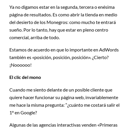
Ya no digamos estar en la segunda, tercera o enésima
página de resultados. Es como abrir la tienda en medio
del desierto de los Monegros: como mucho te entrará
sueño. Por lo tanto, hay que estar en pleno centro
comercial, arriba de todo.
Estamos de acuerdo en que lo importante en AdWords
también es «posición, posición, posición». ¿Cierto?
¡Noooooo!
El clic del mono
Cuando me siento delante de un posible cliente que
quiere hacer funcionar su página web, invariablemente
me hace la misma pregunta: “¿cuánto me costará salir el
1º en Google?
Algunas de las agencias interactivas venden «Primeras