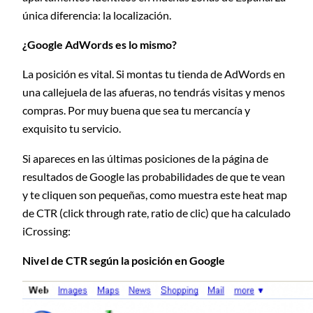
única diferencia: la localización.
¿Google AdWords es lo mismo?
La posición es vital. Si montas tu tienda de AdWords en
una callejuela de las afueras, no tendrás visitas y menos
compras. Por muy buena que sea tu mercancía y
exquisito tu servicio.
Si apareces en las últimas posiciones de la página de
resultados de Google las probabilidades de que te vean
y te cliquen son pequeñas, como muestra este heat map
de CTR (click through rate, ratio de clic) que ha calculado
iCrossing:
Nivel de CTR según la posición en Google