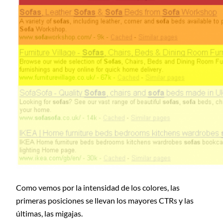
Como vemos por la intensidad de los colores, las
primeras posiciones se llevan los mayores CTRs y las
últimas, las migajas.