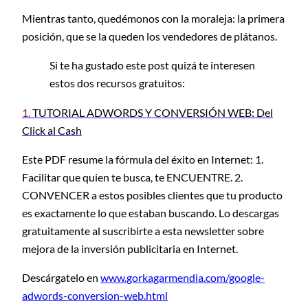
Mientras tanto, quedémonos con la moraleja: la primera
posición, que se la queden los vendedores de plátanos.
Si te ha gustado este post quizá te interesen
estos dos recursos gratuitos:
1.
TUTORIAL ADWORDS Y CONVERSIÓN WEB: Del
Click al Cash
Este PDF resume la fórmula del éxito en Internet: 1.
Facilitar que quien te busca, te ENCUENTRE. 2.
CONVENCER a estos posibles clientes que tu producto
es exactamente lo que estaban buscando. Lo descargas
gratuitamente al suscribirte a esta newsletter sobre
mejora de la inversión publicitaria en Internet.
Descárgatelo en
www.gorkagarmendia.com/google-
adwords-conversion-web.html