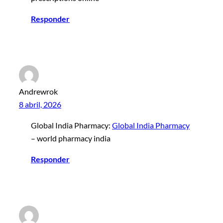
Responder
Andrewrok
8 abril, 2026
Global India Pharmacy:
Global India Pharmacy
– world pharmacy india
Responder