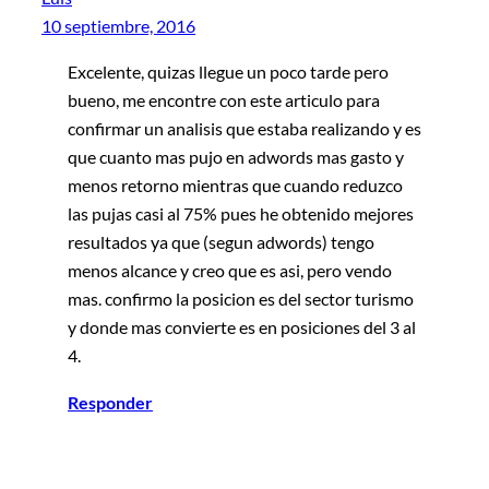
10 septiembre, 2016
Excelente, quizas llegue un poco tarde pero
bueno, me encontre con este articulo para
confirmar un analisis que estaba realizando y es
que cuanto mas pujo en adwords mas gasto y
menos retorno mientras que cuando reduzco
las pujas casi al 75% pues he obtenido mejores
resultados ya que (segun adwords) tengo
menos alcance y creo que es asi, pero vendo
mas. confirmo la posicion es del sector turismo
y donde mas convierte es en posiciones del 3 al
4.
Responder