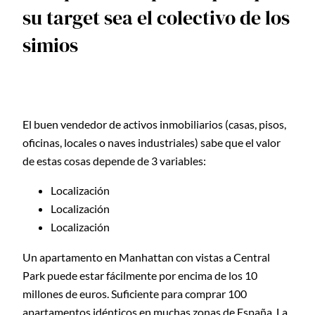
su target sea el colectivo de los
simios
El buen vendedor de activos inmobiliarios (casas, pisos,
oficinas, locales o naves industriales) sabe que el valor
de estas cosas depende de 3 variables:
Localización
Localización
Localización
Un apartamento en Manhattan con vistas a Central
Park puede estar fácilmente por encima de los 10
millones de euros. Suficiente para comprar 100
apartamentos idénticos en muchas zonas de España. La