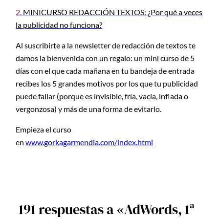
2.
MINICURSO REDACCIÓN TEXTOS: ¿Por qué a veces
la publicidad no funciona?
Al suscribirte a la newsletter de redacción de textos te
damos la bienvenida con un regalo: un mini curso de 5
días con el que cada mañana en tu bandeja de entrada
recibes los 5 grandes motivos por los que tu publicidad
puede fallar (porque es invisible, fría, vacía, inflada o
vergonzosa) y más de una forma de evitarlo.
Empieza el curso
en
www.gorkagarmendia.com/index.html
191 respuestas a «AdWords, 1ª