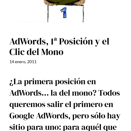
AdWords, 1ª Posición y el
Clic del Mono
14 enero, 2011
¿La primera posición en
AdWords… la del mono? Todos
queremos salir el primero en
Google AdWords, pero sólo hay
sitio para uno: para aquél que