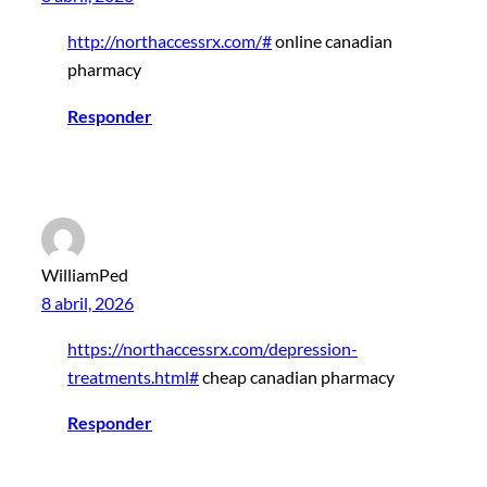
http://northaccessrx.com/#
online canadian
pharmacy
Responder
WilliamPed
8 abril, 2026
https://northaccessrx.com/depression-
treatments.html#
cheap canadian pharmacy
Responder