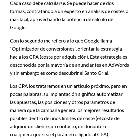
Cada caso debe calcularse. Se puede hacer de dos
formas, contratando a un experto en análisis de costes o
más fácil, aprovechando la potencia de cálculo de
Google.
Con lo segundo me refiero a lo que Google llama
“Optimizador de conversiones”, orientar la estrategia
hacia los CPA (coste por adquisición). Esta estrategia es
desconocida por la mayoría de anunciantes en AdWords
y sin embargo es como descubrir el Santo Grial.
Los CPA los trataremos en un artículo próximo, pero en
pocas palabras, su implantación significa automatizar
las apuestas, las posiciones y otros parámetros de
manera que la campaña genera los mejores resultados
posibles dentro de unos límites de coste (el coste de
adquirir un cliente, un contacto, un donante o
cualquiera que sea el parámetro ligado al CPA).