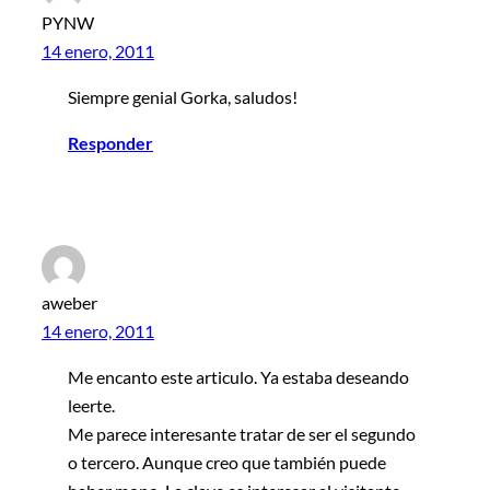
PYNW
14 enero, 2011
Siempre genial Gorka, saludos!
Responder
aweber
14 enero, 2011
Me encanto este articulo. Ya estaba deseando
leerte.
Me parece interesante tratar de ser el segundo
o tercero. Aunque creo que también puede