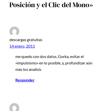
Posición y el Clic del Mono»
descargas gratuitas
14 enero, 2011
me quedo con dos datos, Gorka, evitar el
«impulsismo» en lo posible, y, profundizar aún
más los analisis
Responder