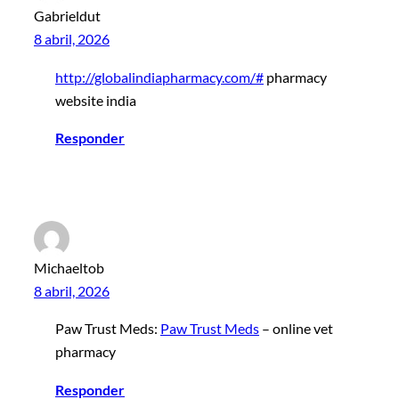
Gabrieldut
8 abril, 2026
http://globalindiapharmacy.com/#
pharmacy
website india
Responder
Michaeltob
8 abril, 2026
Paw Trust Meds:
Paw Trust Meds
– online vet
pharmacy
Responder