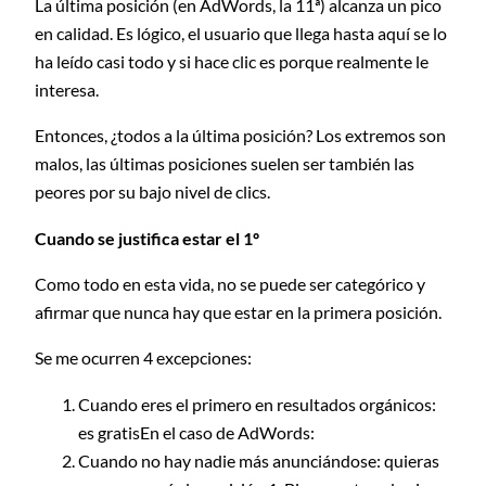
La última posición (en AdWords, la 11ª) alcanza un pico
en calidad. Es lógico, el usuario que llega hasta aquí se lo
ha leído casi todo y si hace clic es porque realmente le
interesa.
Entonces, ¿todos a la última posición? Los extremos son
malos, las últimas posiciones suelen ser también las
peores por su bajo nivel de clics.
Cuando se justifica estar el 1º
Como todo en esta vida, no se puede ser categórico y
afirmar que nunca hay que estar en la primera posición.
Se me ocurren 4 excepciones:
Cuando eres el primero en resultados orgánicos:
es gratis
En el caso de AdWords:
Cuando no hay nadie más anunciándose: quieras