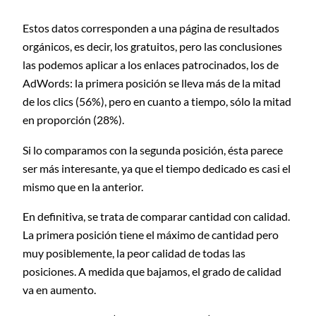
Estos datos corresponden a una página de resultados
orgánicos, es decir, los gratuitos, pero las conclusiones
las podemos aplicar a los enlaces patrocinados, los de
AdWords: la primera posición se lleva más de la mitad
de los clics (56%), pero en cuanto a tiempo, sólo la mitad
en proporción (28%).
Si lo comparamos con la segunda posición, ésta parece
ser más interesante, ya que el tiempo dedicado es casi el
mismo que en la anterior.
En definitiva, se trata de comparar cantidad con calidad.
La primera posición tiene el máximo de cantidad pero
muy posiblemente, la peor calidad de todas las
posiciones. A medida que bajamos, el grado de calidad
va en aumento.