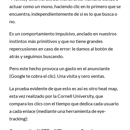
actuar como un mono, haciendo clic en lo primero que se
encuentra, independientemente de si es lo que busca o
no.
Es un comportamiento impulsivo, anclado en nuestros
instintos más primitivos y que no tiene grandes
repercusiones en caso de error: le damos al botón de
atrás y seguimos buscando.
Pero este hecho provoca un gasto en el anunciante
(Google te cobra el clic). Una visita y cero ventas.
La prueba evidente de que esto es así es otro heat map,
esta vez realizado por la Cornell University, que
compara los clics con el tiempo que dedica cada usuario
a cada enlace (mediante una herramienta de eye-
tracking):