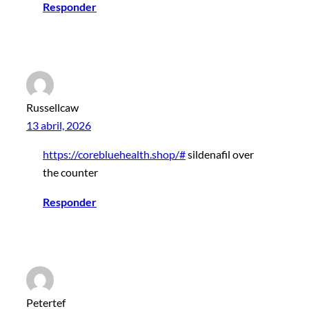
Responder
Russellcaw
13 abril, 2026
https://corebluehealth.shop/#
sildenafil over
the counter
Responder
Petertef