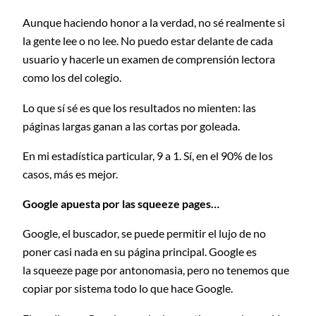
Aunque haciendo honor a la verdad, no sé realmente si
la gente lee o no lee. No puedo estar delante de cada
usuario y hacerle un examen de comprensión lectora
como los del colegio.
Lo que sí sé es que los resultados no mienten: las
páginas largas ganan a las cortas por goleada.
En mi estadística particular, 9 a 1. Sí, en el 90% de los
casos, más es mejor.
Google apuesta por las squeeze pages…
Google, el buscador, se puede permitir el lujo de no
poner casi nada en su página principal. Google es
la squeeze page por antonomasia, pero no tenemos que
copiar por sistema todo lo que hace Google.