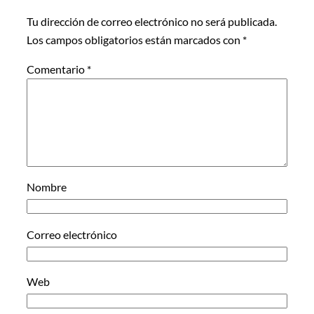
Tu dirección de correo electrónico no será publicada.
Los campos obligatorios están marcados con
*
Comentario
*
Nombre
Correo electrónico
Web