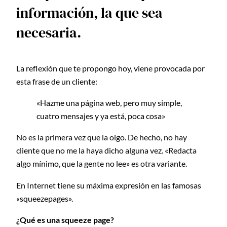
información, la que sea
necesaria.
La reflexión que te propongo hoy, viene provocada por
esta frase de un cliente:
«Hazme una página web, pero muy simple,
cuatro mensajes y ya está, poca cosa»
No es la primera vez que la oigo. De hecho, no hay
cliente que no me la haya dicho alguna vez. «Redacta
algo mínimo, que la gente no lee» es otra variante.
En Internet tiene su máxima expresión en las famosas
«squeezepages».
¿Qué es una squeeze page?