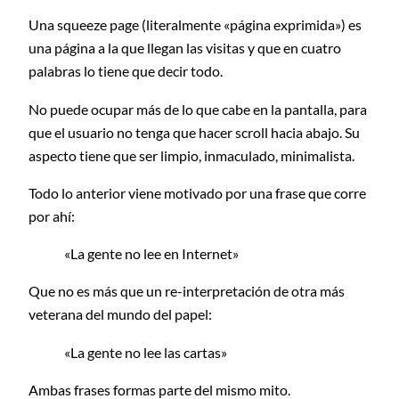
Una squeeze page (literalmente «página exprimida») es
una página a la que llegan las visitas y que en cuatro
palabras lo tiene que decir todo.
No puede ocupar más de lo que cabe en la pantalla, para
que el usuario no tenga que hacer scroll hacia abajo. Su
aspecto tiene que ser limpio, inmaculado, minimalista.
Todo lo anterior viene motivado por una frase que corre
por ahí:
«La gente no lee en Internet»
Que no es más que un re-interpretación de otra más
veterana del mundo del papel:
«La gente no lee las cartas»
Ambas frases formas parte del mismo mito.