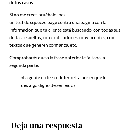
de los casos.
Si no me crees pruébalo: haz
un test de squeeze page contra una página con la
información que tu cliente está buscando, con todas sus
dudas resueltas, con explicaciones convincentes, con
textos que generen confianza, etc.
Comprobarás que a la frase anterior le faltaba la
segunda parte:
«La gente no lee en Internet, a no ser que le
des algo digno de ser leído»
Deja una respuesta