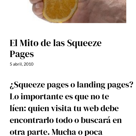
El Mito de las Squeeze
Pages
5 abril, 2010
¿Squeeze pages o landing pages?
Lo importante es que no te
líen: quien visita tu web debe
encontrarlo todo o buscará en
otra parte. Mucha o poca