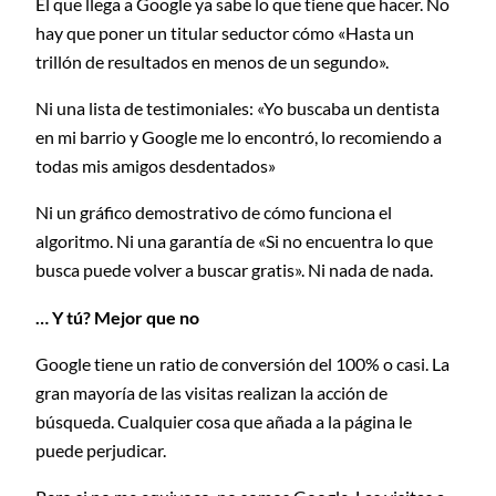
El que llega a Google ya sabe lo que tiene que hacer. No
hay que poner un titular seductor cómo «Hasta un
trillón de resultados en menos de un segundo».
Ni una lista de testimoniales: «Yo buscaba un dentista
en mi barrio y Google me lo encontró, lo recomiendo a
todas mis amigos desdentados»
Ni un gráfico demostrativo de cómo funciona el
algoritmo. Ni una garantía de «Si no encuentra lo que
busca puede volver a buscar gratis». Ni nada de nada.
… Y tú? Mejor que no
Google tiene un ratio de conversión del 100% o casi. La
gran mayoría de las visitas realizan la acción de
búsqueda. Cualquier cosa que añada a la página le
puede perjudicar.