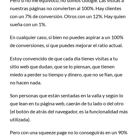
Pero si no me equivoco, no somos Google. Las visitas a
nuestras páginas no convierten al 100%. Hay clientes
con un 7% de conversión. Otros con un 12%. Hay quien
sueña con un 1%.
En cualquier caso, si bien no puedes aspirar a un 100%
de conversiones, sí que puedes mejorar el ratio actual.
Estoy convencido de que cada día tienes visitas a tu
sitio web que dudan, que se lo piensan, que tienen
miedo a perder su tiempo y dinero, que no se fían, que
no hacen nada.
Son personas que están sentadas en la valla y según lo
que lean en tu página web, caerán de tu lado o del otro
(el botón de atrás del navegador, es la funcionalidad más
utilizada).
Pero con una squeeze page no lo conseguirás en un 90%