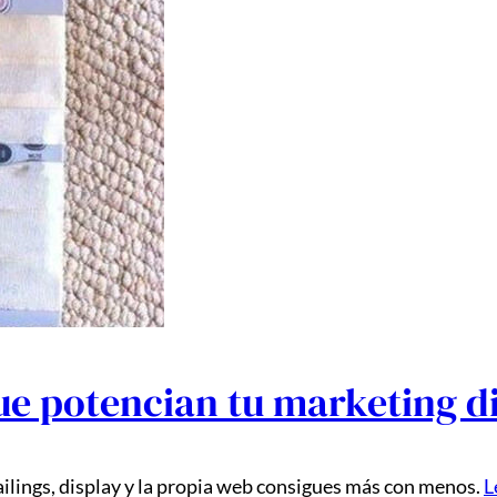
ue potencian tu marketing di
ilings, display y la propia web consigues más con menos.
L