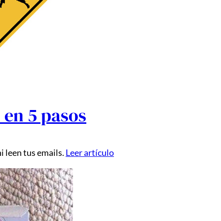
 en 5 pasos
 leen tus emails.
Leer artículo