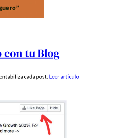
 con tu Blog
entabiliza cada post.
Leer artículo