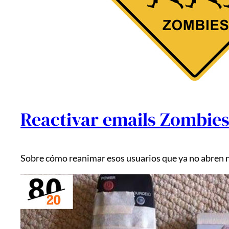
Reactivar emails Zombies
Sobre cómo reanimar esos usuarios que ya no abren ni