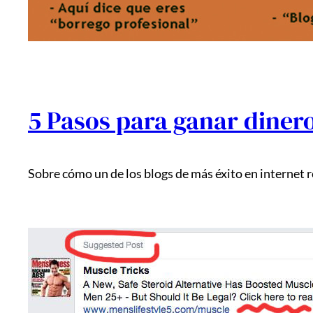
5 Pasos para ganar dinero
Sobre cómo un de los blogs de más éxito en internet r