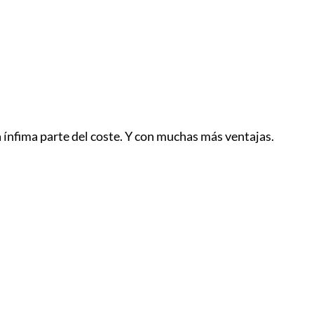
ínfima parte del coste. Y con muchas más ventajas.