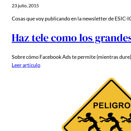
23 julio, 2015
Cosas que voy publicando en la newsletter de ESIC-
Haz tele como los grandes
Sobre cómo Facebook Ads te permite (mientras dure) 
Leer artículo