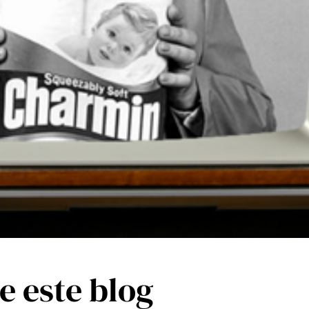
e este blog