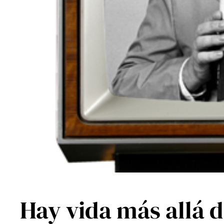
Hay vida más allá d