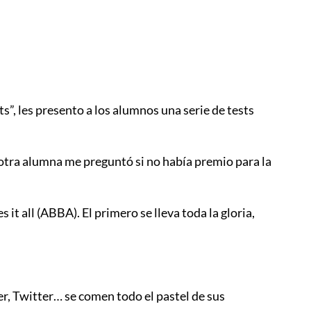
”, les presento a los alumnos una serie de tests
 otra alumna me preguntó si no había premio para la
it all (ABBA). El primero se lleva toda la gloria,
, Twitter… se comen todo el pastel de sus