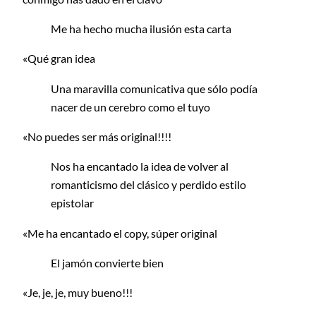
Me ha hecho mucha ilusión esta carta
«Qué gran idea
Una maravilla comunicativa que sólo podía
nacer de un cerebro como el tuyo
«No puedes ser más original!!!!
Nos ha encantado la idea de volver al
romanticismo del clásico y perdido estilo
epistolar
«Me ha encantado el copy, súper original
El jamón convierte bien
«Je, je, je, muy bueno!!!