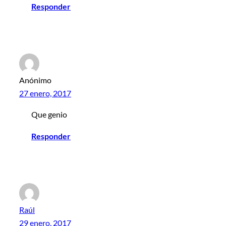
Responder
Anónimo
27 enero, 2017
Que genio
Responder
Raúl
29 enero, 2017