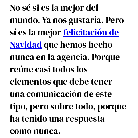
No sé si es la mejor del
mundo. Ya nos gustaría. Pero
sí es la mejor
felicitación de
Navidad
que hemos hecho
nunca en la agencia. Porque
reúne casi todos los
elementos que debe tener
una comunicación de este
tipo, pero sobre todo, porque
ha tenido una respuesta
como nunca.