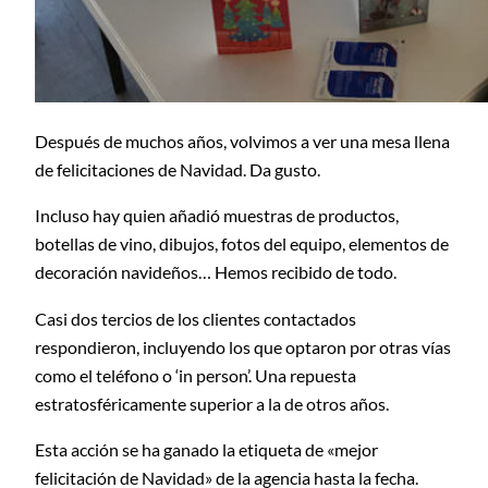
Después de muchos años, volvimos a ver una mesa llena
de felicitaciones de Navidad. Da gusto.
Incluso hay quien añadió muestras de productos,
botellas de vino, dibujos, fotos del equipo, elementos de
decoración navideños… Hemos recibido de todo.
Casi dos tercios de los clientes contactados
respondieron, incluyendo los que optaron por otras vías
como el teléfono o ‘in person’. Una repuesta
estratosféricamente superior a la de otros años.
Esta acción se ha ganado la etiqueta de «mejor
felicitación de Navidad» de la agencia hasta la fecha.