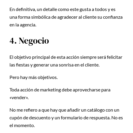
En definitiva, un detalle como este gusta a todos y es
una forma simbólica de agradecer al cliente su confianza
en la agencia.
4. Negocio
El objetivo principal de esta acción siempre será felicitar
las fiestas y generar una sonrisa en el cliente.
Pero hay más objetivos.
Toda acción de marketing debe aprovecharse para
«vender».
No me refiero a que hay que añadir un catálogo con un
cupón de descuento y un formulario de respuesta. No es
el momento.