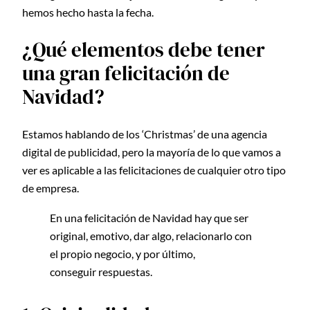
hemos hecho hasta la fecha.
¿Qué elementos debe tener
una gran felicitación de
Navidad?
Estamos hablando de los ‘Christmas’ de una agencia
digital de publicidad, pero la mayoría de lo que vamos a
ver es aplicable a las felicitaciones de cualquier otro tipo
de empresa.
En una felicitación de Navidad hay que ser
original, emotivo, dar algo, relacionarlo con
el propio negocio, y por último,
conseguir respuestas.