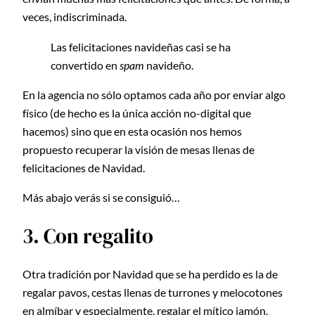
veces, indiscriminada.
Las felicitaciones navideñas casi se ha
convertido en
spam
navideño.
En la agencia no sólo optamos cada año por enviar algo
físico (de hecho es la única acción no-digital que
hacemos) sino que en esta ocasión nos hemos
propuesto recuperar la visión de mesas llenas de
felicitaciones de Navidad.
Más abajo verás si se consiguió…
3. Con regalito
Otra tradición por Navidad que se ha perdido es la de
regalar pavos, cestas llenas de turrones y melocotones
en almíbar y especialmente, regalar el mítico jamón.