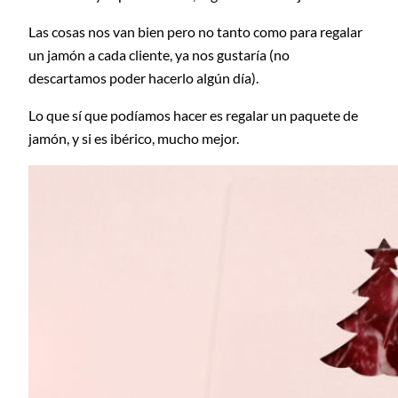
Las cosas nos van bien pero no tanto como para regalar
un jamón a cada cliente, ya nos gustaría (no
descartamos poder hacerlo algún día).
Lo que sí que podíamos hacer es regalar un paquete de
jamón, y si es ibérico, mucho mejor.