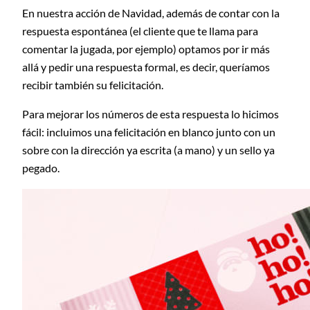
En nuestra acción de Navidad, además de contar con la
respuesta espontánea (el cliente que te llama para
comentar la jugada, por ejemplo) optamos por ir más
allá y pedir una respuesta formal, es decir, queríamos
recibir también su felicitación.
Para mejorar los números de esta respuesta lo hicimos
fácil: incluimos una felicitación en blanco junto con un
sobre con la dirección ya escrita (a mano) y un sello ya
pegado.