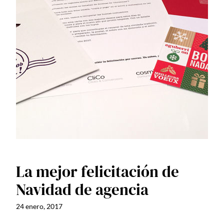
La mejor felicitación de
Navidad de agencia
24 enero, 2017