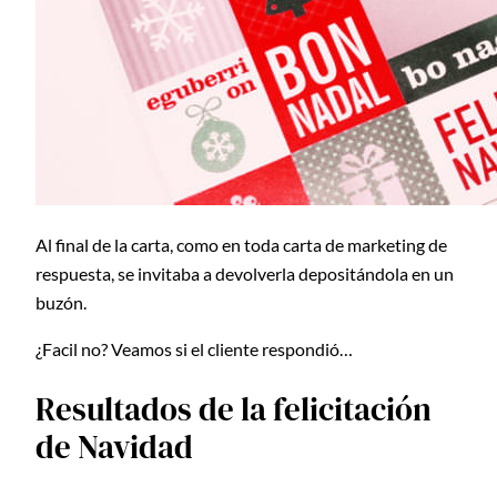
Al final de la carta, como en toda carta de marketing de
respuesta, se invitaba a devolverla depositándola en un
buzón.
¿Facil no? Veamos si el cliente respondió…
Resultados de la felicitación
de Navidad