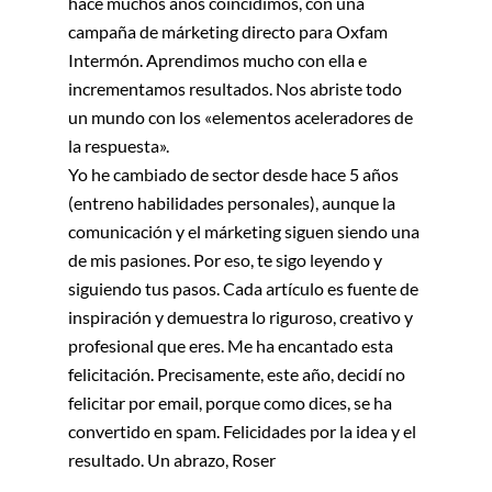
hace muchos años coincidimos, con una
campaña de márketing directo para Oxfam
Intermón. Aprendimos mucho con ella e
incrementamos resultados. Nos abriste todo
un mundo con los «elementos aceleradores de
la respuesta».
Yo he cambiado de sector desde hace 5 años
(entreno habilidades personales), aunque la
comunicación y el márketing siguen siendo una
de mis pasiones. Por eso, te sigo leyendo y
siguiendo tus pasos. Cada artículo es fuente de
inspiración y demuestra lo riguroso, creativo y
profesional que eres. Me ha encantado esta
felicitación. Precisamente, este año, decidí no
felicitar por email, porque como dices, se ha
convertido en spam. Felicidades por la idea y el
resultado. Un abrazo, Roser