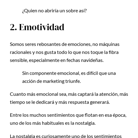
¿Quien no abriría un sobre así?
2. Emotividad
Somos seres rebosantes de emociones, no máquinas
racionales y nos gusta todo lo que nos toque la fibra
sensible, especialmente en fechas navideñas.
Sin componente emocional, es difícil que una
acción de marketing triunfe.
Cuanto más emocional sea, más captará la atención, más
tiempo se le dedicará y más respuesta generará.
Entre los muchos sentimientos que flotan en esa época,
uno de los más habituales es la nostalgia.
La nostalgia es curiosamente uno de los sentimientos