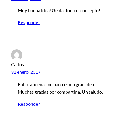
Muy buena idea! Genial todo el concepto!
Responder
Carlos
31 enero, 2017
Enhorabuena, me parece una gran idea.
Muchas gracias por compartirla. Un saludo.
Responder