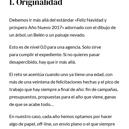
1. Originalidad
Debemos ir más allá del estándar «Feliz Navidad y
próspero Año Nuevo 2017» adornado con el dibujo de
un árbol, un Belén o un paisaje nevado.
Esto es de nivel 0.0 para una agencia. Solo sirve
para cumplir el expediente. Si no quieres pasar
desapercibido, hay que ir más allá.
El reto se acentúa cuando uno ya tiene una edad, con
más de una veintena de felicitaciones hechas y el pico de
trabajo que hay siempre a final de año: fin de campañas,
presupuestos, propuestas para el año que viene, ganas
de que se acabe todo…
En nuestro caso, cada año hemos optamos por hacer
algo de papel, off-line, un envío plano o el que siempre