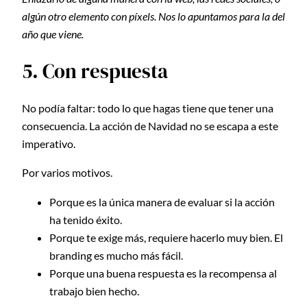
algún otro elemento con píxels. Nos lo apuntamos para la del
año que viene.
5. Con respuesta
No podía faltar: todo lo que hagas tiene que tener una
consecuencia. La acción de Navidad no se escapa a este
imperativo.
Por varios motivos.
Porque es la única manera de evaluar si la acción
ha tenido éxito.
Porque te exige más, requiere hacerlo muy bien. El
branding es mucho más fácil.
Porque una buena respuesta es la recompensa al
trabajo bien hecho.