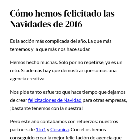
Cómo hemos felicitado las
Navidades de 2016
Es la acción más complicada del año. La que más
tememos y la que más nos hace sudar.
Hemos hecho muchas. Sólo por no repetirse, ya es un
reto. Si además hay que demostrar que somos una
agencia creativa…
Nos pide tanto esfuerzo que hace tiempo que dejamos
de crear
felicitaciones de Navidad
para otras empresas,
¡bastante tenemos con la nuestra!
Pero este año contábamos con refuerzos: nuestros
partners de
1to1
y
Cosmica
. Con ellos hemos
conseguido crear la mejor felicitación de agencia que