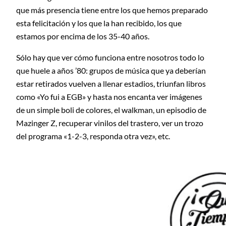
que más presencia tiene entre los que hemos preparado
esta felicitación y los que la han recibido, los que
estamos por encima de los 35-40 años.
Sólo hay que ver cómo funciona entre nosotros todo lo
que huele a años ’80: grupos de música que ya deberían
estar retirados vuelven a llenar estadios, triunfan libros
como «Yo fui a EGB» y hasta nos encanta ver imágenes
de un simple boli de colores, el walkman, un episodio de
Mazinger Z, recuperar vinilos del trastero, ver un trozo
del programa «1-2-3, responda otra vez», etc.