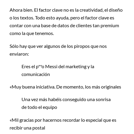
Ahora bien. El factor clave no es la creatividad, el diseño
o los textos. Todo esto ayuda, pero el factor clave es
contar con una base de datos de clientes tan premium
como la que tenemos.
Sólo hay que ver algunos de los piropos que nos
enviaron:
Eres el p**o Messi del marketing y la
comunicación
«Muy buena iniciativa. De momento, los más originales
Una vez más habéis conseguido una sonrisa
de todo el equipo
«Mil gracias por hacernos recordar lo especial que es
recibir una postal