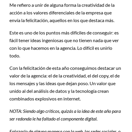
Me refiero a unir de alguna forma la creatividad de la
acción a los valores diferenciales de la empresa que
envía la felicitación, aquellos en los que destaca más.
Este es uno de los puntos más difíciles de conseguir: es
fácil tener ideas ingeniosas que no tienen nada que ver
con lo que hacemos en la agencia. Lo difícil es unirlo
todo.
Con la felicitación de esta año conseguimos destacar un
valor de la agencia: el de la creatividad, el del copy, el de
los mensajes y las ideas que dejan poso. Un valor que
unido al del análisis de datos y la tecnología crean
combinados explosivos en internet.
NOTA: Siendo algo críticos, quizás a la idea de este año para
ser redonda le ha faltado el componente digital.
Enlazarlo de alguna manera con la web, las redes sociales, o