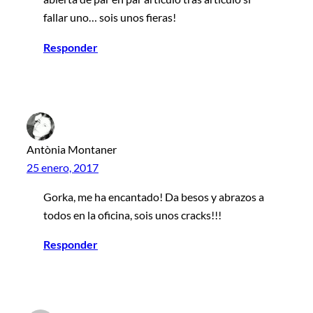
fallar uno… sois unos fieras!
Responder
Antònia Montaner
25 enero, 2017
Gorka, me ha encantado! Da besos y abrazos a
todos en la oficina, sois unos cracks!!!
Responder