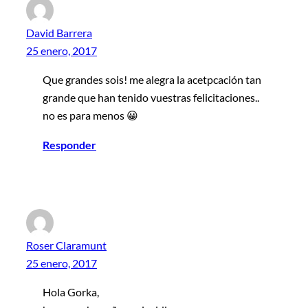
David Barrera
25 enero, 2017
Que grandes sois! me alegra la acetpcación tan
grande que han tenido vuestras felicitaciones..
no es para menos 😀
Responder
Roser Claramunt
25 enero, 2017
Hola Gorka,