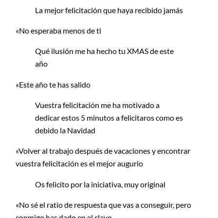
La mejor felicitación que haya recibido jamás
«No esperaba menos de ti
Qué ilusión me ha hecho tu XMAS de este
año
«Este año te has salido
Vuestra felicitación me ha motivado a
dedicar estos 5 minutos a felicitaros como es
debido la Navidad
«Volver al trabajo después de vacaciones y encontrar
vuestra felicitación es el mejor augurio
Os felicito por la iniciativa, muy original
«No sé el ratio de respuesta que vas a conseguir, pero
conmigo has dado en el clavo