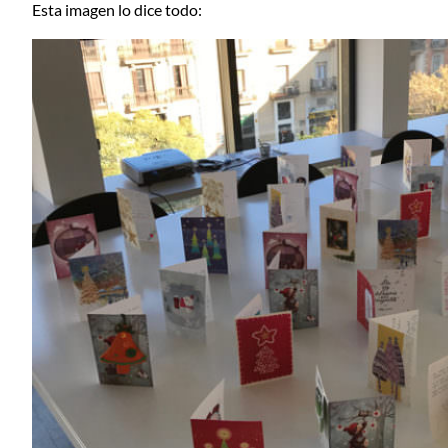
Esta imagen lo dice todo: