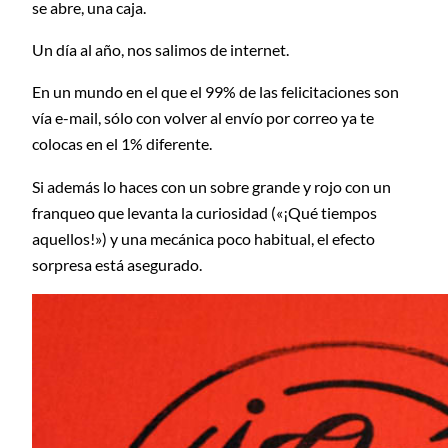
se abre, una caja.
Un día al año, nos salimos de internet.
En un mundo en el que el 99% de las felicitaciones son
vía e-mail, sólo con volver al envío por correo ya te
colocas en el 1% diferente.
Si además lo haces con un sobre grande y rojo con un
franqueo que levanta la curiosidad («¡Qué tiempos
aquellos!») y una mecánica poco habitual, el efecto
sorpresa está asegurado.