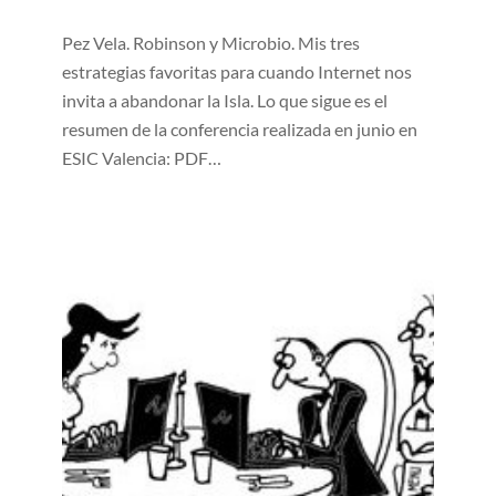
Pez Vela. Robinson y Microbio. Mis tres
estrategias favoritas para cuando Internet nos
invita a abandonar la Isla. Lo que sigue es el
resumen de la conferencia realizada en junio en
ESIC Valencia: PDF…