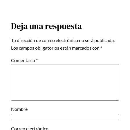
Deja una respuesta
Tu dirección de correo electrónico no será publicada.
Los campos obligatorios están marcados con
*
Comentario
*
Nombre
Correo electrónico