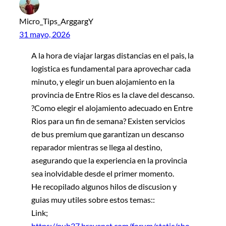
Micro_Tips_ArggargY
31 mayo, 2026
A la hora de viajar largas distancias en el pais, la
logistica es fundamental para aprovechar cada
minuto, y elegir un buen alojamiento en la
provincia de Entre Rios es la clave del descanso.
?Como elegir el alojamiento adecuado en Entre
Rios para un fin de semana? Existen servicios
de bus premium que garantizan un descanso
reparador mientras se llega al destino,
asegurando que la experiencia en la provincia
sea inolvidable desde el primer momento.
He recopilado algunos hilos de discusion y
guias muy utiles sobre estos temas::
Link;
https://pub37.bravenet.com/forum/static/sho