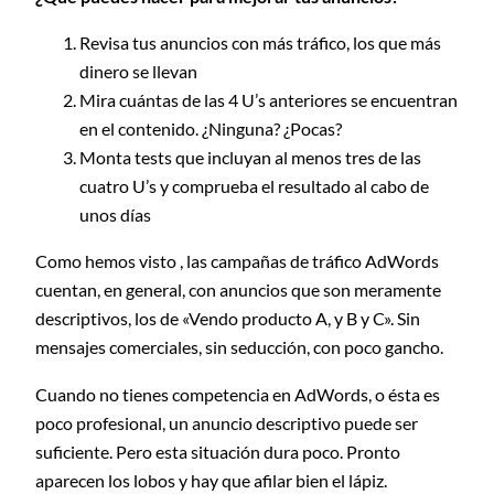
Revisa tus anuncios con más tráfico, los que más
dinero se llevan
Mira cuántas de las 4 U’s anteriores se encuentran
en el contenido. ¿Ninguna? ¿Pocas?
Monta tests que incluyan al menos tres de las
cuatro U’s y comprueba el resultado al cabo de
unos días
Como hemos visto , las campañas de tráfico AdWords
cuentan, en general, con anuncios que son meramente
descriptivos, los de «Vendo producto A, y B y C». Sin
mensajes comerciales, sin seducción, con poco gancho.
Cuando no tienes competencia en AdWords, o ésta es
poco profesional, un anuncio descriptivo puede ser
suficiente. Pero esta situación dura poco. Pronto
aparecen los lobos y hay que afilar bien el lápiz.