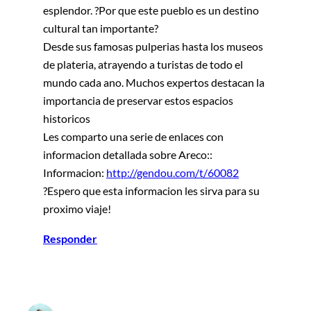
esplendor. ?Por que este pueblo es un destino
cultural tan importante?
Desde sus famosas pulperias hasta los museos
de plateria, atrayendo a turistas de todo el
mundo cada ano. Muchos expertos destacan la
importancia de preservar estos espacios
historicos
Les comparto una serie de enlaces con
informacion detallada sobre Areco::
Informacion:
http://gendou.com/t/60082
?Espero que esta informacion les sirva para su
proximo viaje!
Responder