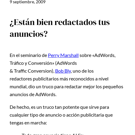
9 septiembre, 2009
¿Están bien redactados tus
anuncios?
En el seminario de
Perry Marshall
sobre «AdWords,
Tráfico y Conversión» (AdWords
& Traffic Conversion),
Bob Bly
, uno de los
redactores publicitarios más reconocidos a nivel
mundial, dio un truco para redactar mejor los pequeños
anuncios de AdWords.
De hecho, es un truco tan potente que sirve para
cualquier tipo de anuncio o acción publicitaria que
tengas en marcha: