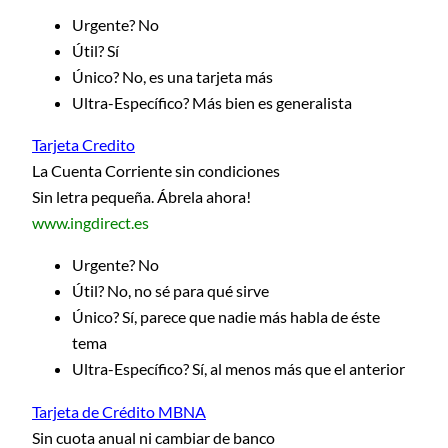
Urgente? No
Útil? Sí
Único? No, es una tarjeta más
Ultra-Específico? Más bien es generalista
Tarjeta Credito
La Cuenta Corriente sin condiciones
Sin letra pequeña. Ábrela ahora!
www.ingdirect.es
Urgente? No
Útil? No, no sé para qué sirve
Único? Sí, parece que nadie más habla de éste
tema
Ultra-Específico? Sí, al menos más que el anterior
Tarjeta de Crédito MBNA
Sin cuota anual ni cambiar de banco