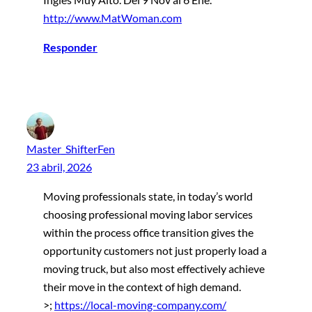
http://www.MatWoman.com
Responder
Master_ShifterFen
23 abril, 2026
Moving professionals state, in today’s world
choosing professional moving labor services
within the process office transition gives the
opportunity customers not just properly load a
moving truck, but also most effectively achieve
their move in the context of high demand.
>;
https://local-moving-company.com/