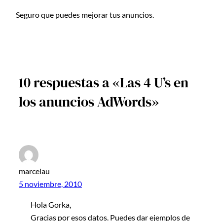
Seguro que puedes mejorar tus anuncios.
10 respuestas a «Las 4 U’s en
los anuncios AdWords»
marcelau
5 noviembre, 2010
Hola Gorka,
Gracias por esos datos. Puedes dar ejemplos de