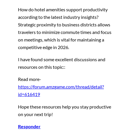
How do hotel amenities support productivity
according to the latest industry insights?
Strategic proximity to business districts allows
travelers to minimize commute times and focus
on meetings, which is vital for maintaining a
competitive edge in 2026.
I have found some excellent discussions and
resources on this topic::
Read more-
https://forum.amzgame.com/thread/detail?
id=616419
Hope these resources help you stay productive
on your next trip!
Responder