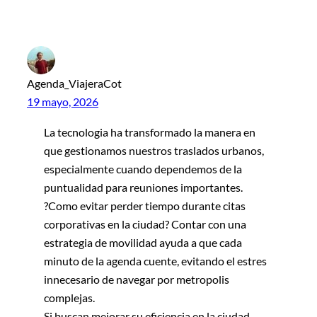
Agenda_ViajeraCot
19 mayo, 2026
La tecnologia ha transformado la manera en
que gestionamos nuestros traslados urbanos,
especialmente cuando dependemos de la
puntualidad para reuniones importantes.
?Como evitar perder tiempo durante citas
corporativas en la ciudad? Contar con una
estrategia de movilidad ayuda a que cada
minuto de la agenda cuente, evitando el estres
innecesario de navegar por metropolis
complejas.
Si buscan mejorar su eficiencia en la ciudad,