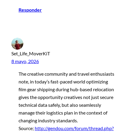
Responder
Set_Life_MoverKiT
8 mayo, 2026
The creative community and travel enthusiasts
note, in today’s fast-paced world optimizing
film gear shipping during hub-based relocation
gives the opportunity creatives not just secure
technical data safely, but also seamlessly
manage their logistics plan in the context of
changing industry standards.
Source;
http://gendou.com/forum/thread.php?