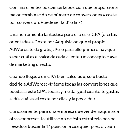
Con mis clientes buscamos la posición que proporciona
mejor combinación de número de conversiones y coste
por conversión. Puede ser la 3ª o la 7ª.
Una herramienta fantástica para ello es el CPA (ofertas
orientadas a Coste por Adquisición que el propio
AdWords te da gratis). Pero para ello primero hay que
saber cuál es el valor de cada cliente, un concepto clave
de marketing directo.
Cuando llegas a un CPA bien calculado, sólo basta
decirle a AdWords: «tráeme todas las conversiones que
puedas a este CPA, todas, y me da igual cuánto te gastas
al día, cuál es el coste por click y la posición.»
Curiosamente, para una empresa que vende máquinas a
otras empresas, la utilización de ésta estrategia nos ha
llevado a buscar la 1ª posición a cualquier precio y aún