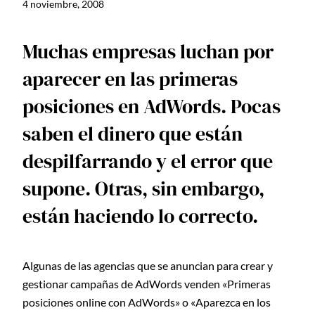
4 noviembre, 2008
Muchas empresas luchan por
aparecer en las primeras
posiciones en AdWords. Pocas
saben el dinero que están
despilfarrando y el error que
supone. Otras, sin embargo,
están haciendo lo correcto.
Algunas de las agencias que se anuncian para crear y
gestionar campañas de AdWords venden «Primeras
posiciones online con AdWords» o «Aparezca en los