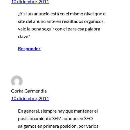
10 diciembre, 2011
¿Y si un anuncio está en el mismo nivel que el
site del anunciante en resultados orgánicos,
vale la pena seguir con el para esa palabra
clave?
Responder
Gorka Garmendia
10 diciembre, 2011
En general, siempre hay que mantener el
posicionamiento SEM aunque en SEO
salgamos en primera posición, por varios