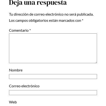
Deja una respuesta
Tu dirección de correo electrónico no será publicada.
Los campos obligatorios están marcados con
*
Comentario
*
Nombre
Correo electrónico
Web