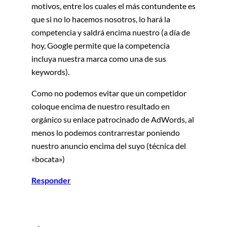
motivos, entre los cuales el más contundente es
que si no lo hacemos nosotros, lo hará la
competencia y saldrá encima nuestro (a día de
hoy, Google permite que la competencia
incluya nuestra marca como una de sus
keywords).
Como no podemos evitar que un competidor
coloque encima de nuestro resultado en
orgánico su enlace patrocinado de AdWords, al
menos lo podemos contrarrestar poniendo
nuestro anuncio encima del suyo (técnica del
«bocata»)
Responder