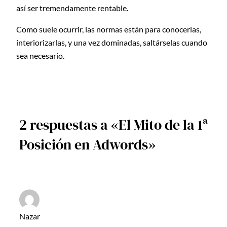
así ser tremendamente rentable.
Como suele ocurrir, las normas están para conocerlas,
interiorizarlas, y una vez dominadas, saltárselas cuando
sea necesario.
2 respuestas a «El Mito de la 1ª
Posición en Adwords»
Nazar